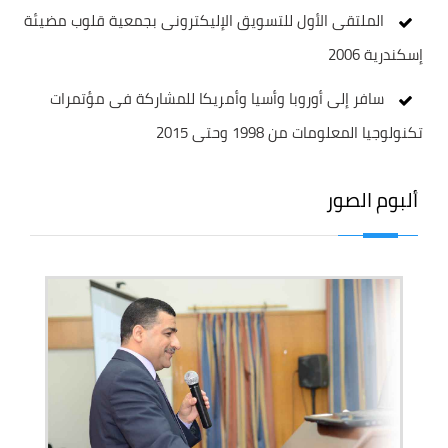
الملتقى الأول للتسويق الإليكترونى بجمعية قلوب مضيئة
إسكندرية 2006
سافر إلى أوروبا وأسيا وأمريكا للمشاركة فى مؤتمرات
تكنولوجيا المعلومات من 1998 وحتى 2015
ألبوم الصور