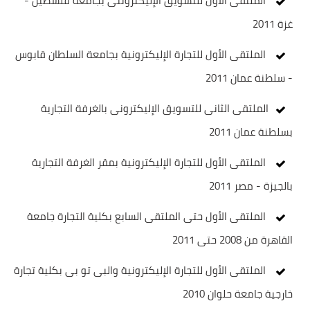
الملتقى الأول للتسويق الإليكترونىى بجامعة فلسطين -
غزة 2011
الملتقى الأول للتجارة الإليكترونية بجامعة السلطان قابوس
- سلطنة عمان 2011
الملتقى الثانى للتسويق الإليكترونى بالغرفة التجارية
بسلطنة عمان 2011
الملتقى الأول للتجارة الإليكترونية بمقر الغرفة التجارية
بالجيزة - مصر 2011
الملتقى الأول حتى الملتقى السابع بكلية التجارة جامعة
القاهرة من 2008 حتى 2011
الملتقى الأول للتجارة الإليكترونية والبى تو بى بكلية تجارة
خارجية جامعة حلوان 2010