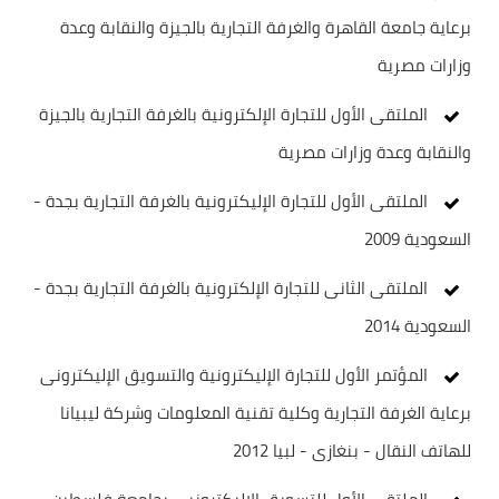
برعاية جامعة القاهرة والغرفة التجارية بالجيزة والنقابة وعدة
وزارات مصرية
الملتقى الأول للتجارة الإلكترونية بالغرفة التجارية بالجيزة
والنقابة وعدة وزارات مصرية
الملتقى الأول للتجارة الإليكترونية بالغرفة التجارية بجدة -
السعودية 2009
الملتقى الثانى للتجارة الإلكترونية بالغرفة التجارية بجدة -
السعودية 2014
المؤتمر الأول للتجارة الإليكترونية والتسويق الإليكترونى
برعاية الغرفة التجارية وكلية تقنية المعلومات وشركة ليبيانا
للهاتف النقال - بنغازى - لبيا 2012