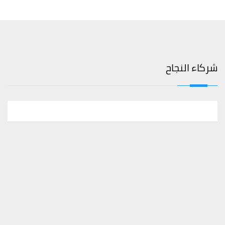
شركاء النجاح